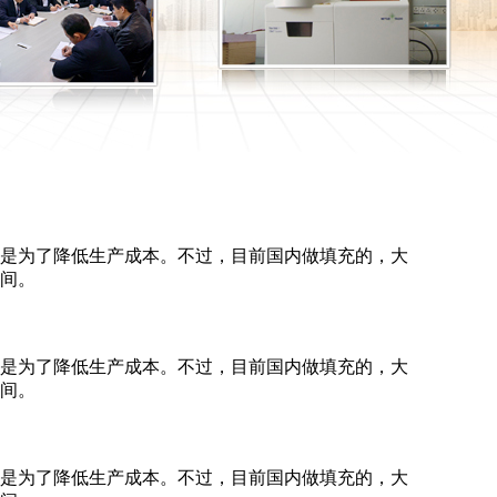
也是为了降低生产成本。不过，目前国内做填充的，大
间。
也是为了降低生产成本。不过，目前国内做填充的，大
间。
也是为了降低生产成本。不过，目前国内做填充的，大