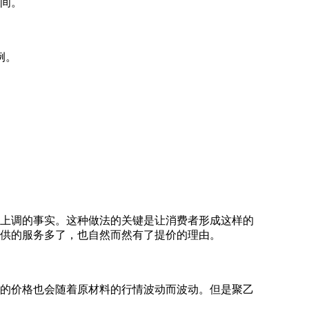
间。
例。
格上调的事实。这种做法的关键是让消费者形成这样的
供的服务多了，也自然而然有了提价的理由。
的价格也会随着原材料的行情波动而波动。但是聚乙