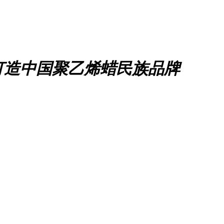
打造中国聚乙烯蜡民族品牌