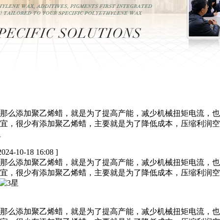
那么添加聚乙烯蜡，就是为了提高产能，减少机械扭矩电流，
宜，很少有添加聚乙烯蜡，主要就是为了降低成本，压缩利润空
2024-10-18 16:08 ]
那么添加聚乙烯蜡，就是为了提高产能，减少机械扭矩电流，
宜，很少有添加聚乙烯蜡，主要就是为了降低成本，压缩利润空
那么添加聚乙烯蜡，就是为了提高产能，减少机械扭矩电流，